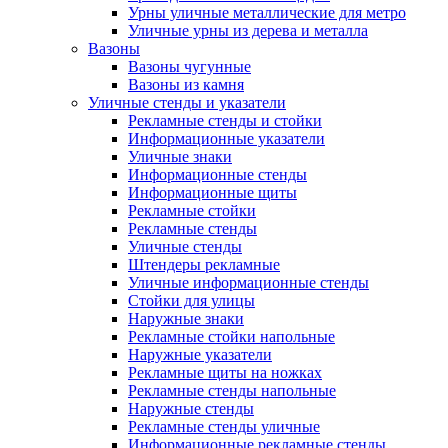
Урны уличные металлические для метро
Уличные урны из дерева и металла
Вазоны
Вазоны чугунные
Вазоны из камня
Уличные стенды и указатели
Рекламные стенды и стойки
Информационные указатели
Уличные знаки
Информационные стенды
Информационные щиты
Рекламные стойки
Рекламные стенды
Уличные стенды
Штендеры рекламные
Уличные информационные стенды
Стойки для улицы
Наружные знаки
Рекламные стойки напольные
Наружные указатели
Рекламные щиты на ножках
Рекламные стенды напольные
Наружные стенды
Рекламные стенды уличные
Информационные рекламные стенды