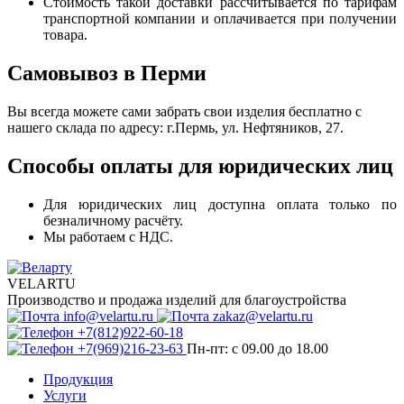
Стоимость такой доставки рассчитывается по тарифам
транспортной компании и оплачивается при получении
товара.
Самовывоз в Перми
Вы всегда можете сами забрать свои изделия бесплатно с
нашего склада по адресу: г.Пермь, ул. Нефтяников, 27.
Способы оплаты для юридических лиц
Для юридических лиц доступна оплата только по
безналичному расчёту.
Мы работаем с НДС.
VELARTU
Производство и продажа изделий для благоустройства
info@velartu.ru
zakaz@velartu.ru
+7(812)922-60-18
+7(969)216-23-63
Пн-пт: с 09.00 до 18.00
Продукция
Услуги