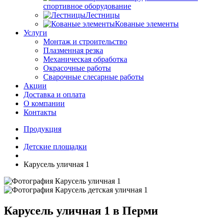
спортивное оборудование
Лестницы
Кованые элементы
Услуги
Монтаж и строительство
Плазменная резка
Механическая обработка
Окрасочные работы
Сварочные слесарные работы
Акции
Доставка и оплата
О компании
Контакты
Продукция
Детские площадки
Карусель уличная 1
Карусель уличная 1 в Перми