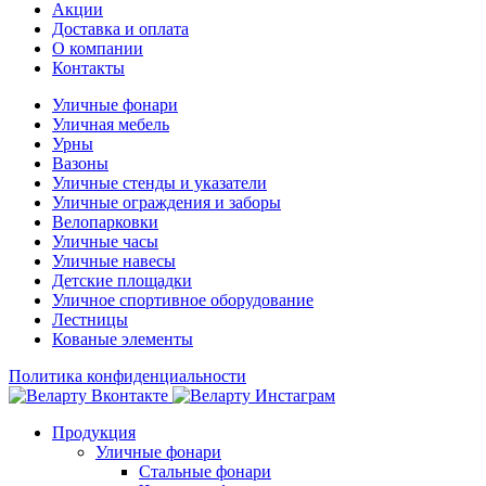
Акции
Доставка и оплата
О компании
Контакты
Уличные фонари
Уличная мебель
Урны
Вазоны
Уличные стенды и указатели
Уличные ограждения и заборы
Велопарковки
Уличные часы
Уличные навесы
Детские площадки
Уличное спортивное оборудование
Лестницы
Кованые элементы
Политика конфиденциальности
Продукция
Уличные фонари
Стальные фонари