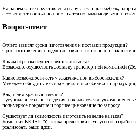
На нашем сайте представлены и другая уличная мебель, напри
ассортимент постоянно пополняется новыми моделями, поэтом
Вопрос-ответ
Отчего зависят сроки изготовления и поставки продукции?
Срок изготовления продукции зависит от степени сложности и
Каким образом осуществляется доставка?
Возможно, осуществить доставку транспортной компанией (Дел
Какие возможности есть у заказчика при выборе изделия?
Менеджер обсудит с вами все детали и особенности продукции,
Как, и чем красятся изделия?
Чугунные и стальные изделия, покрываются двухкомпонентны
полимерное покрытие и горячее цинкование по запросу.
Существует ли возможность изготовить изделие на заказ?
Компания ВЕЛАРТУ, готова предоставить услуги по разработк
реализовать ваши идеи.