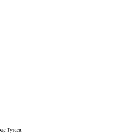
де Тутаев.