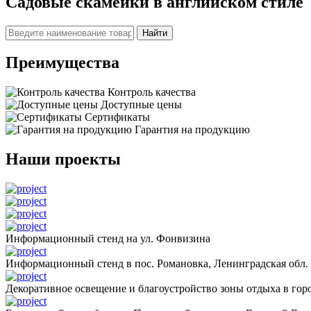
Садовые скамейки в английском стиле
Найти
Преимущества
Контроль качества
Доступные цены
Сертификаты
Гарантия на продукцию
Наши проекты
Информационный стенд на ул. Фонвизина
Информационный стенд в пос. Романовка, Ленинградская обл.
Декоративное освещение и благоустройство зоны отдыха в горо