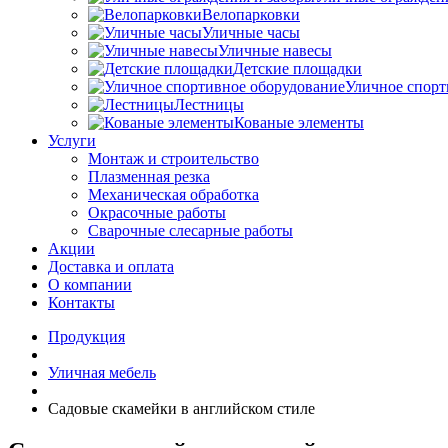
Велопарковки
Уличные часы
Уличные навесы
Детские площадки
Уличное спорт
Лестницы
Кованые элементы
Услуги
Монтаж и строительство
Плазменная резка
Механическая обработка
Окрасочные работы
Сварочные слесарные работы
Акции
Доставка и оплата
О компании
Контакты
Продукция
Уличная мебель
Садовые скамейки в английском стиле