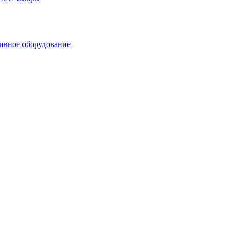
ивное оборудование