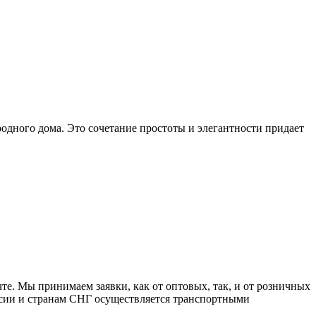
родного дома. Это сочетание простоты и элегантности придает
е. Мы принимаем заявки, как от оптовых, так, и от розничных
оссии и странам СНГ осуществляется транспортными