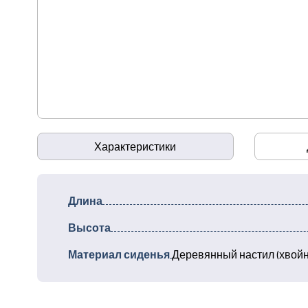
Характеристики
Длина
Высота
Материал сиденья
Деревянный настил (хвойн